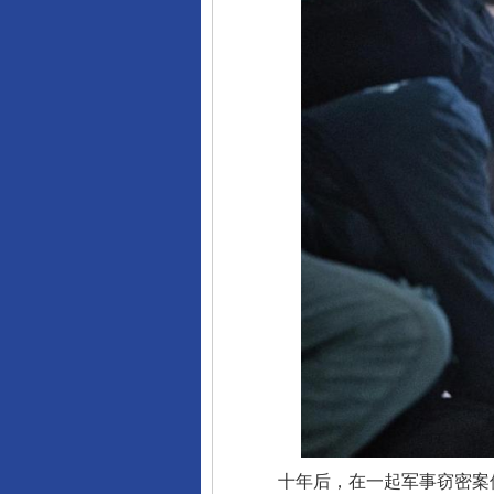
十年后，在一起军事窃密案件的