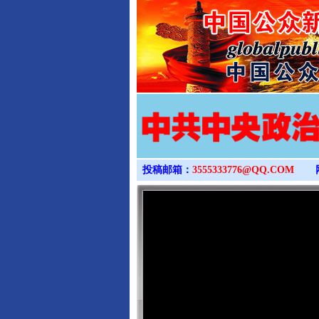
投稿邮箱：
3555333776@QQ.COM