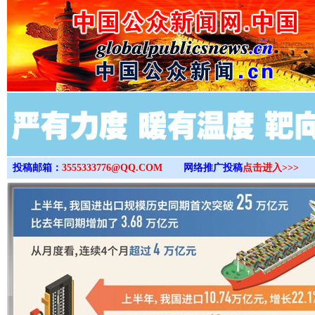
>
投稿邮箱：
3555333776@QQ.COM
网络推广投稿
点击进入>>>