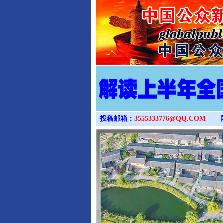
投稿邮箱：
3555333776@QQ.COM