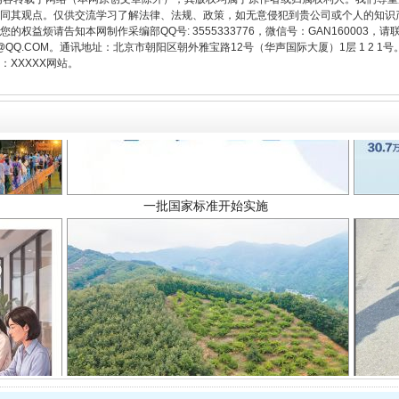
同其观点。仅供交流学习了解法律、法规、政策，如无意侵犯到贵公司或个人的知识
权益烦请告知本网制作采编部QQ号: 3555333776，微信号：GAN160003，请
3776@QQ.COM。通讯地址：北京市朝阳区朝外雅宝路12号（华声国际大厦）1层 1 
XXXXX网站。
一批国家标准开始实施
以产业富民促振兴