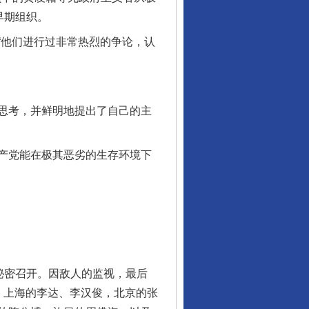
早期组织。
他们进行过非常热烈的争论，认
思考，并鲜明地提出了自己的主
产党能在极其恶劣的生存环境下
。
秘密召开。因敌人的监视，最后
：上海的李达、李汉俊，北京的张