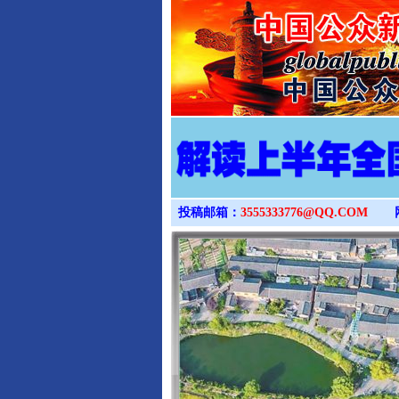
投稿邮箱：
3555333776@QQ.COM