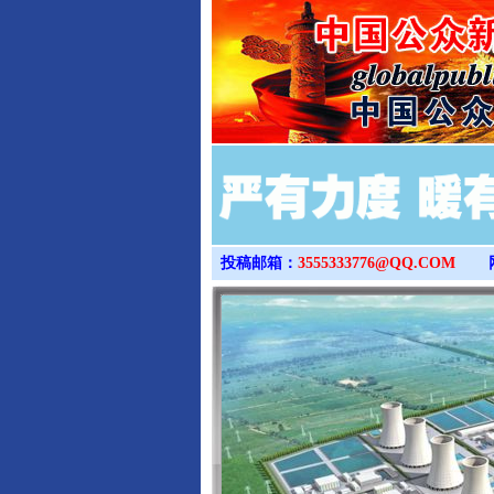
投稿邮箱：
3555333776@QQ.COM