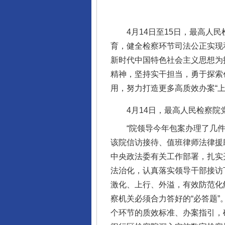
4月14日至15日，最高人民
育，健全检察环节司法公正实现
新时代中国特色社会主义思想为
精神，坚持实干担当，勇于探索
用，努力打造更多高质效办案“上
4月14日，最高人民检察院党
“院领导今年包案办理了几件信
该院信访接待、值班律师法律援
中央政法委有关工作部署，扎实
法治化，认真落实领导干部接访
激化、上行、外溢，有效防范化
察机关必须合力答好的“必答题
个环节的质效标准、办案指引，