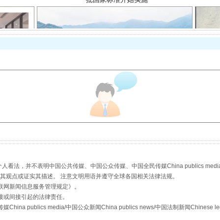
以产业富民促振兴
，并不表明中国公共传媒、中国公众传媒、中国全民传媒China publics media/中国公
s等传媒网站同意其观点或证实其描述。 注意文明用语并遵守全球各国相关法律法规。
联网新闻信息服务管理规定
》。
接或间接引起的法律责任。
从幼儿园到大学，有这些资助
publics media/中国公众新闻China publics news/中国法制新闻Chinese l