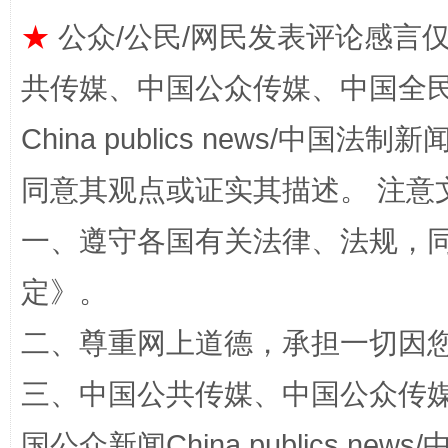
★
公众/公民/网民发表评论感言
共传媒、中国公众传媒、中国全民传媒Ch
China publics news/中国法制新闻
全民健身五年计划来了！等你上场
同意其观点或证实其描述。 注意
一、遵守各国有关法律、法规，
定
》。
二、尊重网上道德，承担一切因
三、中国公共传媒、中国公众传媒、中国全
阿坝州三大球赛在茂县开幕
规模最
国公众新闻China publics news/中