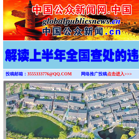
>
投稿邮箱：
3555333776@QQ.COM
网络推广投稿
点击进入>>>