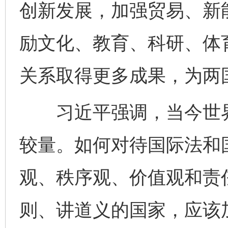
创新发展，加强贸易、新
励文化、教育、科研、体
关系取得更多成果，为两
习近平强调，当今世界
较量。如何对待国际法和
观、秩序观、价值观和责
则、讲道义的国家，应该