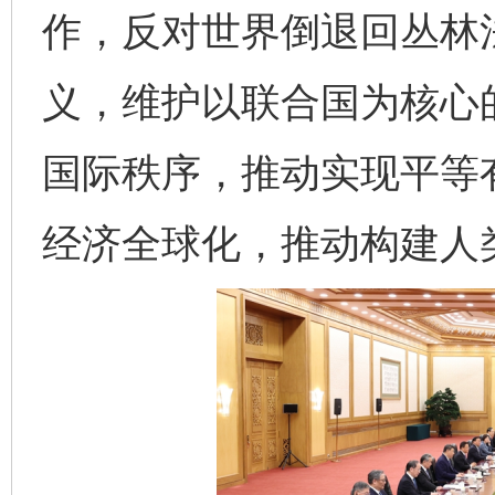
作，反对世界倒退回丛林
义，维护以联合国为核心
国际秩序，推动实现平等
经济全球化，推动构建人