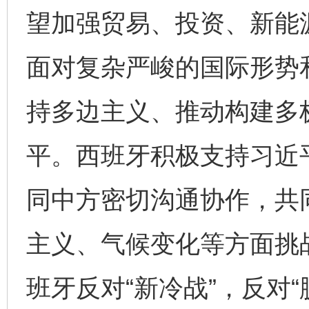
望加强贸易、投资、新能
面对复杂严峻的国际形势
持多边主义、推动构建多
平。西班牙积极支持习近
同中方密切沟通协作，共
主义、气候变化等方面挑
班牙反对“新冷战”，反对