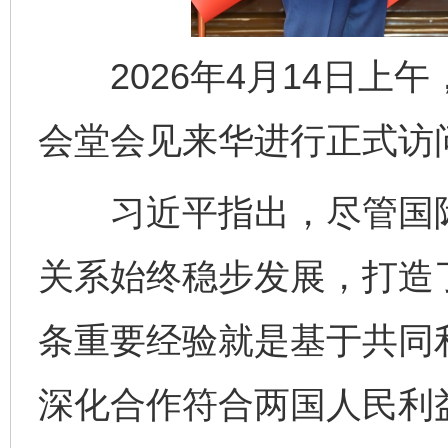
2026年4月14日上
会堂会见来华进行正式访
习近平指出，尽管国际
关系始终稳步发展，打造
条重要经验就是基于共同
深化合作符合两国人民利