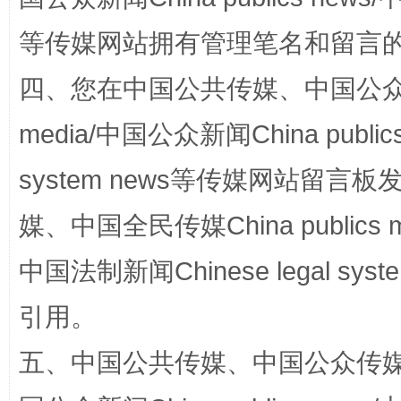
等传媒网站拥有管理笔名和留言
四、您在中国公共传媒、中国公众传媒、
media/中国公众新闻China public
system news等传媒网站留
国家大学科技园优化重塑工作
媒、中国全民传媒China publics me
中国法制新闻Chinese legal 
引用。
五、中国公共传媒、中国公众传媒、中国全