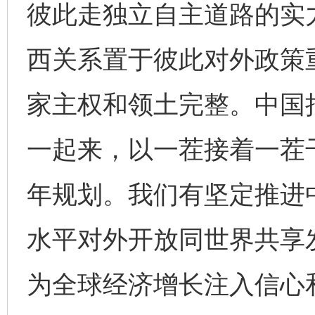
彼此走独立自主道路的实
西关系置于彼此对外政策
家主权和领土完整。中国
一起来，以一茬接着一茬
年规划。我们有坚定推进
水平对外开放同世界共享
为全球经济增长注入信心