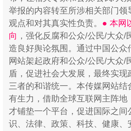
举报的内容转至所涉相关部门领
观点和对其真实性负责。
● 本
向
，强化反腐和公众/公民/大众
造良好舆论氛围。通过中国公众传
网站架起政府和公众/公民/大众
盾，促进社会大发展，最终实现政
三者的和谐统一。本传媒网站结
有生力，借助全球互联网主阵地，
才铺垫一个平台，促进国际之间公
识、法律、政策、科技、健康、