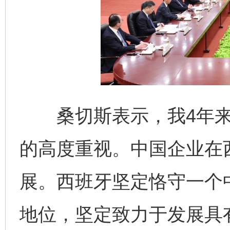
桑切斯表示，我4年来
的高度重视。中国企业在
展。西班牙坚定恪守一个
地位，坚定致力于发展具