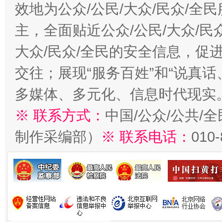
效地为公众/公民/大众/民众/
主，全面贴近公众/公民/大众/民
大众/民众/全民的安全信息，促进
交往；展现“服务百姓”和“说真话
多媒体、多元化、信息时代现实
※ 联系方式：
中国/公众/公共/
制作采编部）
※ 联系电话：
010