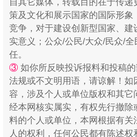
自其它媒体，转载目的在于传递
策及文化和展示国家的国际形象
竞争，对于建设创新型国家、建
实意义；公众/公民/大众/民众
任。
③
如你所反映投诉报料和投稿的
法规或不文明用语，请谅解！如
容，涉及个人或单位版权和其它
经本网核实属实，有权先行撤除
料的个人或单位，本网根据有关
人的权利，任何公民都有陈述权