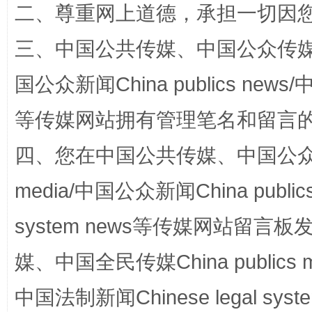
二、尊重网上道德，承担一切因
“蜀中异人”王建安的艺术幻境
三、中国公共传媒、中国公众传媒、中国全
国公众新闻China publics news/中
等传媒网站拥有管理笔名和留言
四、您在中国公共传媒、中国公众传媒、
media/中国公众新闻China public
完善运行机制助力责任有效落实
一纸欠条
system news等传媒网站留
媒、中国全民传媒China publics me
中国法制新闻Chinese legal 