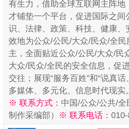
有生力，借助全球互联网主阵地，
才铺垫一个平台，促进国际之间公
识、法律、政策、科技、健康、
效地为公众/公民/大众/民众/
主，全面贴近公众/公民/大众/民
大众/民众/全民的安全信息，促进
交往；展现“服务百姓”和“说真话
多媒体、多元化、信息时代现实
※ 联系方式：
中国/公众/公共/
制作采编部）
※ 联系电话：
010