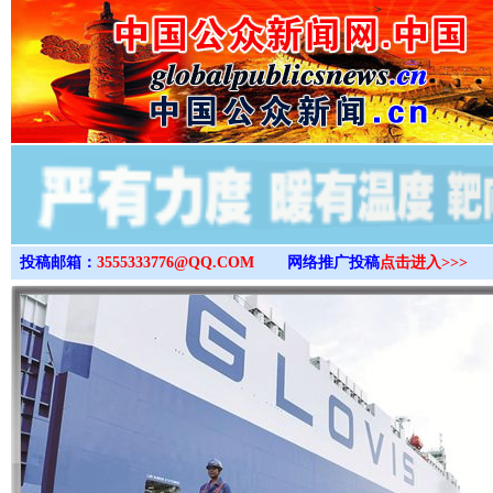
>
投稿邮箱：
3555333776@QQ.COM
网络推广投稿
点击进入>>>