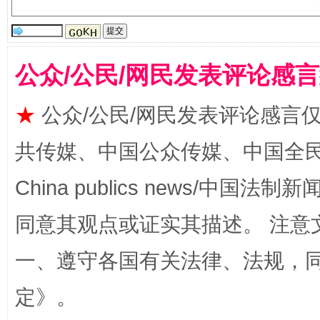
公众/公民/网民发表评论感
★
公众/公民/网民发表评论感言
共传媒、中国公众传媒、中国全民传媒Ch
扯下公款旅游的“隐身衣”
如何以同
China publics news/中国法制新闻
同意其观点或证实其描述。 注意
一、遵守各国有关法律、法规，
定
》。