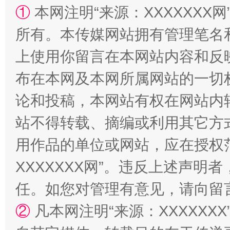
“蜀中异人”王建安的艺术幻境
①
本网注明“来源：XXXXXXX网
所有。本传媒网站拥有管理笔名
上使用你留言在本网站内容和反
布在本网及本网所属网站的一切
论和投稿，本网站有权在网站内
站不得转载、摘编或利用其它方
用作品的单位或网站，应在授权
XXXXXXX网”。违反上述声
任。如您对管理有意见，请向留
②
凡本网注明“来源：XXXXX