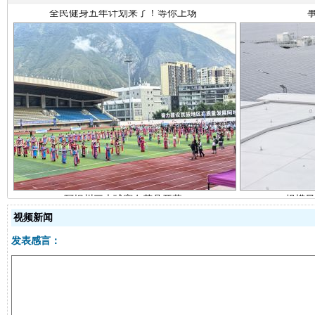
阿坝州三大球赛在茂县开幕
规模最
视频新闻
发表感言：
国家大学科技园优化重塑工作