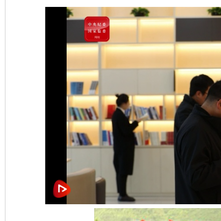
完善运行机制助力责任有效落实
一纸欠条